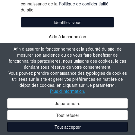
connaissance de la
Politique de confidentialité
du site.
Identifiez-vous
Aide à la connexion
Créer un compte
Afin d’assurer le fonctionnement et la sécurité du site, de
mesurer son audience ou de vous faire bénéficier de
fonctionnalités particulières, nous utilisons des cookies, le cas
échéant sous réserve de votre consentement.
Vous pouvez prendre connaissance des typologies de cookies
utilisées sur le site et gérer vos préférences en matière de
dépôt des cookies, en cliquant sur "Je paramètre".
Plus d'information.
Je paramètre
Tout refuser
Tout accepter