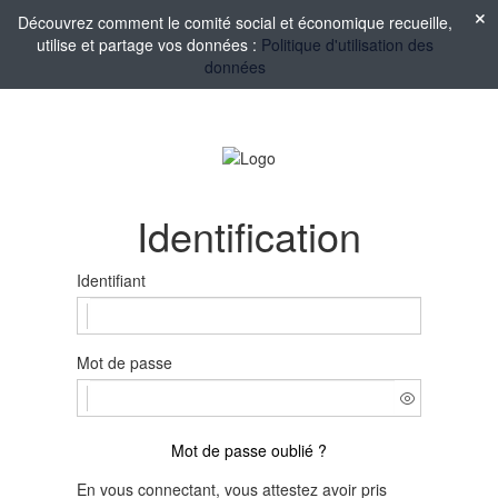
Découvrez comment le comité social et économique recueille,
utilise et partage vos données :
Politique d'utilisation des
données
Identification
Identifiant
Mot de passe
Mot de passe oublié ?
En vous connectant, vous attestez avoir pris