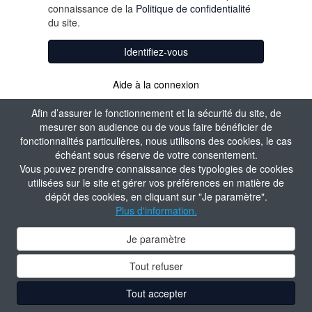
connaissance de la
Politique de confidentialité
du site.
Identifiez-vous
Aide à la connexion
Créer un compte
Afin d’assurer le fonctionnement et la sécurité du site, de
mesurer son audience ou de vous faire bénéficier de
fonctionnalités particulières, nous utilisons des cookies, le cas
échéant sous réserve de votre consentement.
Vous pouvez prendre connaissance des typologies de cookies
utilisées sur le site et gérer vos préférences en matière de
dépôt des cookies, en cliquant sur "Je paramètre".
Plus d'information.
Je paramètre
Tout refuser
Tout accepter