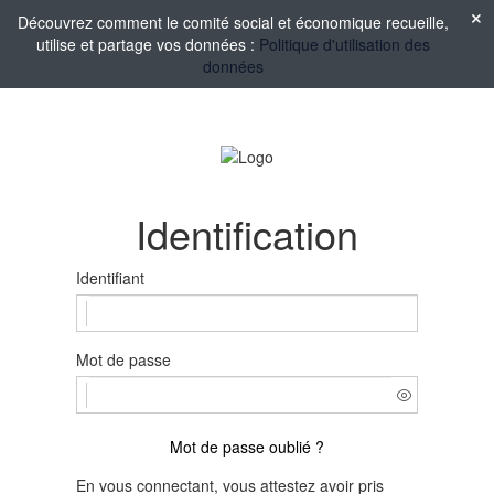
Découvrez comment le comité social et économique recueille,
utilise et partage vos données :
Politique d'utilisation des
données
Identification
Identifiant
Mot de passe
Mot de passe oublié ?
En vous connectant, vous attestez avoir pris