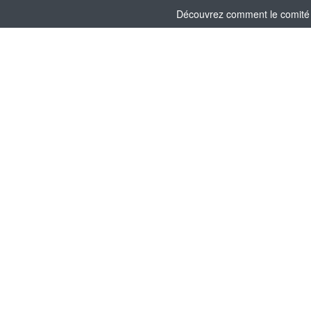
Découvrez comment le comité s