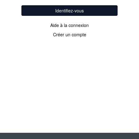
Identifiez-vous
Aide à la connexion
Créer un compte