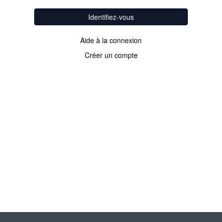
Identifiez-vous
Aide à la connexion
Créer un compte