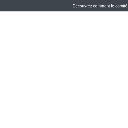
Découvrez comment le comité s