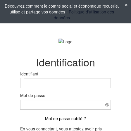
Découvrez comment le comité social et économique recueille,
utilise et partage vos données :
Politique d'utilisation des
données
Identification
Identifiant
Mot de passe
Mot de passe oublié ?
En vous connectant, vous attestez avoir pris