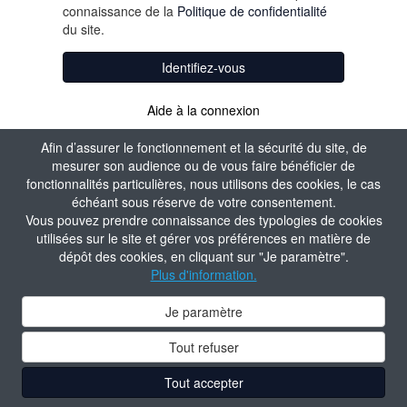
connaissance de la
Politique de confidentialité
du site.
Identifiez-vous
Aide à la connexion
Créer un compte
Afin d’assurer le fonctionnement et la sécurité du site, de
mesurer son audience ou de vous faire bénéficier de
fonctionnalités particulières, nous utilisons des cookies, le cas
échéant sous réserve de votre consentement.
Vous pouvez prendre connaissance des typologies de cookies
utilisées sur le site et gérer vos préférences en matière de
dépôt des cookies, en cliquant sur "Je paramètre".
Plus d'information.
Je paramètre
Tout refuser
Tout accepter