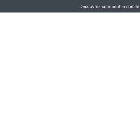
Découvrez comment le comité s