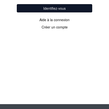
Identifiez-vous
Aide à la connexion
Créer un compte