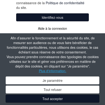
connaissance de la
Politique de confidentialité
du site.
Identifiez-vous
Aide à la connexion
Créer un compte
Afin d’assurer le fonctionnement et la sécurité du site, de
mesurer son audience ou de vous faire bénéficier de
fonctionnalités particulières, nous utilisons des cookies, le cas
échéant sous réserve de votre consentement.
Vous pouvez prendre connaissance des typologies de cookies
utilisées sur le site et gérer vos préférences en matière de
dépôt des cookies, en cliquant sur "Je paramètre".
Plus d'information.
Je paramètre
Tout refuser
Tout accepter