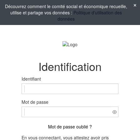
Découvrez comment le comité social et économique recueille,
utilise et partage vos données :
Politique d'utilisation des
données
Identification
Identifiant
Mot de passe
Mot de passe oublié ?
En vous connectant, vous attestez avoir pris