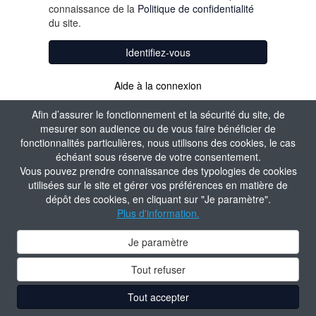
connaissance de la
Politique de confidentialité
du site.
Identifiez-vous
Aide à la connexion
Créer un compte
Afin d’assurer le fonctionnement et la sécurité du site, de
mesurer son audience ou de vous faire bénéficier de
fonctionnalités particulières, nous utilisons des cookies, le cas
échéant sous réserve de votre consentement.
Vous pouvez prendre connaissance des typologies de cookies
utilisées sur le site et gérer vos préférences en matière de
dépôt des cookies, en cliquant sur "Je paramètre".
Plus d'information.
Je paramètre
Tout refuser
Tout accepter