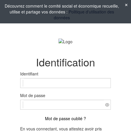
Découvrez comment le comité social et économique recueille,
utilise et partage vos données :
Politique d'utilisation des
données
Identification
Identifiant
Mot de passe
Mot de passe oublié ?
En vous connectant, vous attestez avoir pris