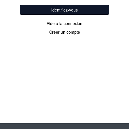
Identifiez-vous
Aide à la connexion
Créer un compte