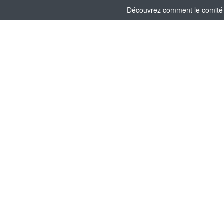
Découvrez comment le comité s