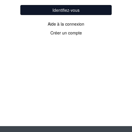
Identifiez-vous
Aide à la connexion
Créer un compte