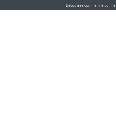
Découvrez comment le comité s